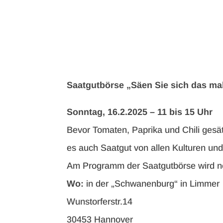
Saatgutbörse „Säen Sie sich das mal
Sonntag, 16.2.2025 – 11 bis 15 Uhr
Bevor Tomaten, Paprika und Chili gesät
es auch Saatgut von allen Kulturen und
Am Programm der Saatgutbörse wird no
Wo:
in der „Schwanenburg“ in Limmer
Wunstorferstr.14
30453 Hannover