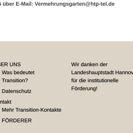
 über E-Mail: Vermehrungsgarten@htp-tel.de
BER UNS
Wir danken der
Was bedeutet
Landeshauptstadt Hanno
Transition?
für die institutionelle
Förderung!
Datenschutz
ntakt
Mehr Transition-Kontakte
FÖRDERER