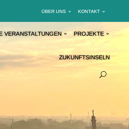
ÜBER UNS
KONTAKT
E VERANSTALTUNGEN
PROJEKTE
ZUKUNFTSINSELN