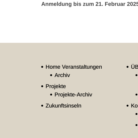
Anmeldung bis zum 21. Februar 2025
Home Veranstaltungen
Ü
Archiv
Projekte
Projekte-Archiv
Zukunftsinseln
Ko