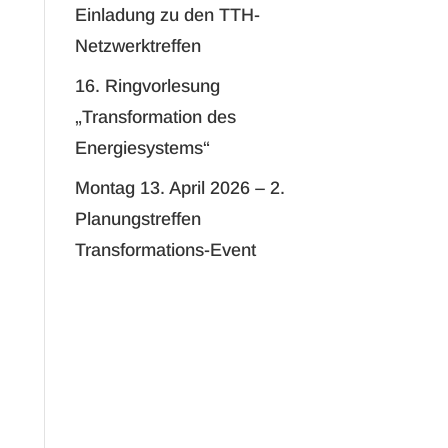
Einladung zu den TTH-
Netzwerktreffen
16. Ringvorlesung
„Transformation des
Energiesystems“
Montag 13. April 2026 – 2.
Planungstreffen
Transformations-Event