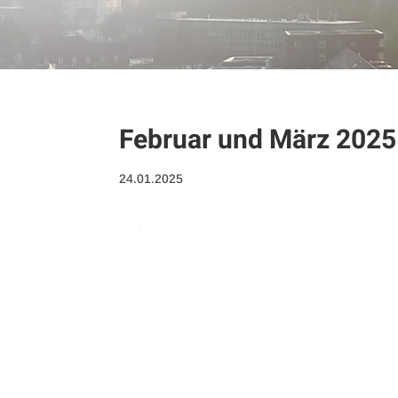
Februar und März 202
24.01.2025