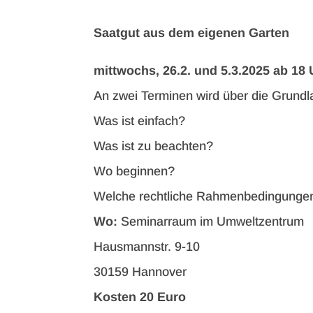
Saatgut aus dem eigenen Garten
mittwochs, 26.2. und 5.3.2025 ab 18 
An zwei Terminen wird über die Grundla
Was ist einfach?
Was ist zu beachten?
Wo beginnen?
Welche rechtliche Rahmenbedingungen
Wo:
Seminarraum im Umweltzentrum
Hausmannstr. 9-10
30159 Hannover
Kosten 20 Euro