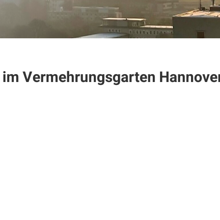
5 im Vermehrungsgarten Hannove