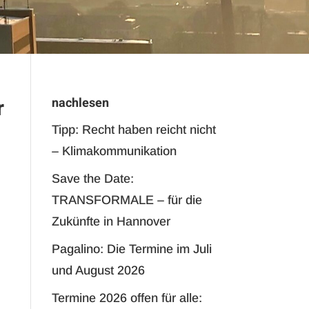
r
nachlesen
Tipp: Recht haben reicht nicht
– Klimakommunikation
Save the Date:
TRANSFORMALE – für die
Zukünfte in Hannover
Pagalino: Die Termine im Juli
und August 2026
Termine 2026 offen für alle: