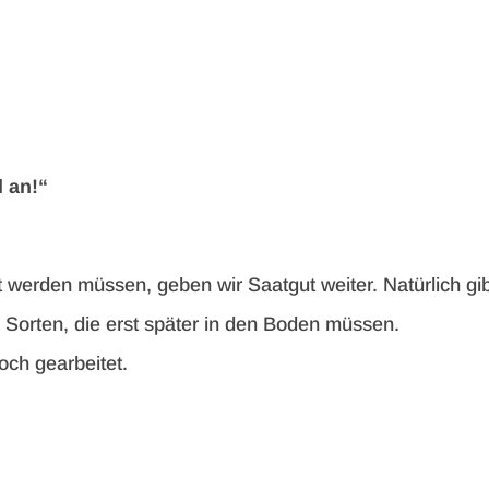
 an!“
 werden müssen, geben wir Saatgut weiter. Natürlich gi
 Sorten, die erst später in den Boden müssen.
ch gearbeitet.