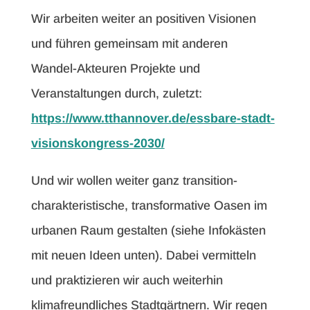
Wir arbeiten weiter an positiven Visionen
und führen gemeinsam mit anderen
Wandel-Akteuren Projekte und
Veranstaltungen durch, zuletzt:
https://www.tthannover.de/essbare-stadt-
visionskongress-2030/
Und wir wollen weiter ganz transition-
charakteristische, transformative Oasen im
urbanen Raum gestalten (siehe Infokästen
mit neuen Ideen unten). Dabei vermitteln
und praktizieren wir auch weiterhin
klimafreundliches Stadtgärtnern. Wir regen