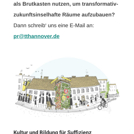
als Brutkasten nutzen, um transformativ-
zukunftsinselhafte Räume aufzubauen?
Dann schreib‘ uns eine E-Mail an:
pr@tthannover.de
Kultur und Bildung für Suffizienz