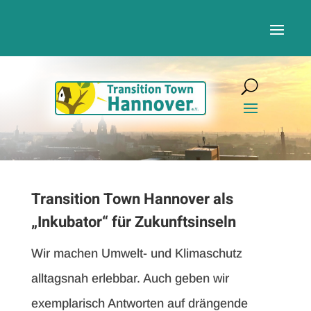
Transition Town Hannover als
„Inkubator“ für Zukunftsinseln
Wir machen Umwelt- und Klimaschutz
alltagsnah erlebbar. Auch geben wir
exemplarisch Antworten auf drängende