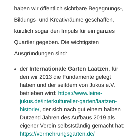
haben wir öffentlich sichtbare Begegnungs-,
Bildungs- und Kreativräume geschaffen,
kürzlich sogar den Impuls für ein ganzes
Quartier gegeben. Die wichtigsten
Ausgründungen sind:
der
Internationale Garten Laatzen
, für
den wir 2013 die Fundamente gelegt
haben und der seitdem von Jukus e.V.
betrieben wird:
https://www.leine-
jukus.de/interkultureller-garten/laatzen-
historie/
, der sich nach gut einem halben
Dutzend Jahren des Aufbaus 2019 als
eigener Verein selbstständig gemacht hat:
https://vermehrungsgarten.de/