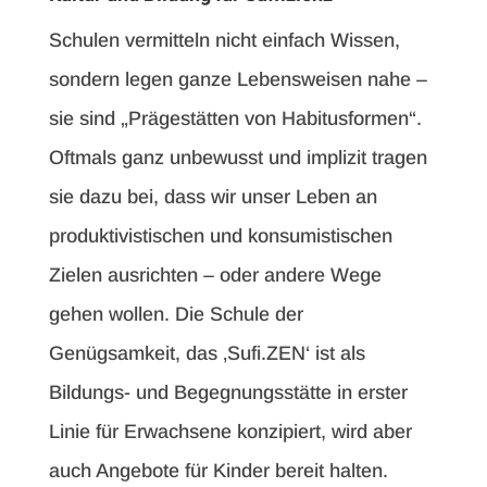
Schulen vermitteln nicht einfach Wissen,
sondern legen ganze Lebensweisen nahe –
sie sind „Prägestätten von Habitusformen“.
Oftmals ganz unbewusst und implizit tragen
sie dazu bei, dass wir unser Leben an
produktivistischen und konsumistischen
Zielen ausrichten – oder andere Wege
gehen wollen. Die Schule der
Genügsamkeit, das ‚Sufi.ZEN‘ ist als
Bildungs- und Begegnungsstätte in erster
Linie für Erwachsene konzipiert, wird aber
auch Angebote für Kinder bereit halten.