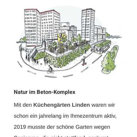
Natur im Beton-Komplex
Mit den
Küchengärten Linden
waren wir
schon ein jahrelang im Ihmezentrum aktiv,
2019 musste der schöne Garten wegen