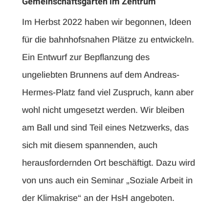
Gemeinschaftsgarten im Zentrum
Im Herbst 2022 haben wir begonnen, Ideen
für die bahnhofsnahen Plätze zu entwickeln.
Ein Entwurf zur Bepflanzung des
ungeliebten Brunnens auf dem Andreas-
Hermes-Platz fand viel Zuspruch, kann aber
wohl nicht umgesetzt werden. Wir bleiben
am Ball und sind Teil eines Netzwerks, das
sich mit diesem spannenden, auch
herausfordernden Ort beschäftigt. Dazu wird
von uns auch ein Seminar „Soziale Arbeit in
der Klimakrise“ an der HsH angeboten.