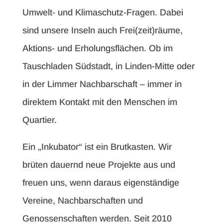
Umwelt- und Klimaschutz-Fragen. Dabei
sind unsere Inseln auch Frei(zeit)räume,
Aktions- und Erholungsflächen. Ob im
Tauschladen Südstadt, in Linden-Mitte oder
in der Limmer Nachbarschaft – immer in
direktem Kontakt mit den Menschen im
Quartier.
Ein „Inkubator“ ist ein Brutkasten. Wir
brüten dauernd neue Projekte aus und
freuen uns, wenn daraus eigenständige
Vereine, Nachbarschaften und
Genossenschaften werden. Seit 2010