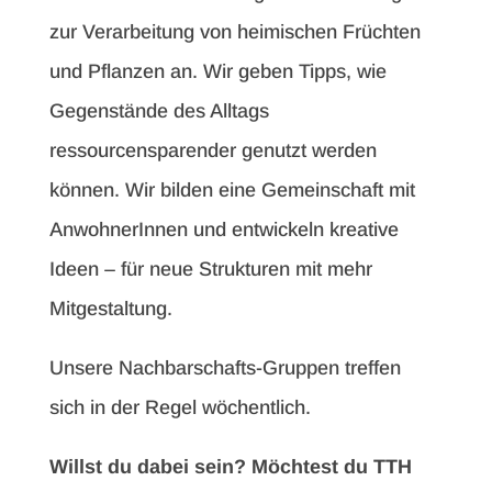
zur Verarbeitung von heimischen Früchten
und Pflanzen an. Wir geben Tipps, wie
Gegenstände des Alltags
ressourcensparender genutzt werden
können. Wir bilden eine Gemeinschaft mit
AnwohnerInnen und entwickeln kreative
Ideen – für neue Strukturen mit mehr
Mitgestaltung.
Unsere Nachbarschafts-Gruppen treffen
sich in der Regel wöchentlich.
Willst du dabei sein? Möchtest du TTH