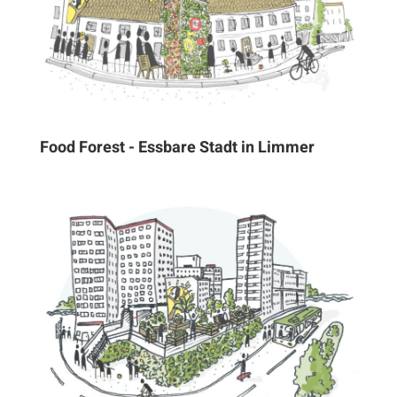
Food Forest - Essbare Stadt in Limmer