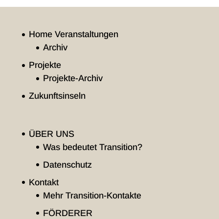
Home Veranstaltungen
Archiv
Projekte
Projekte-Archiv
Zukunftsinseln
ÜBER UNS
Was bedeutet Transition?
Datenschutz
Kontakt
Mehr Transition-Kontakte
FÖRDERER