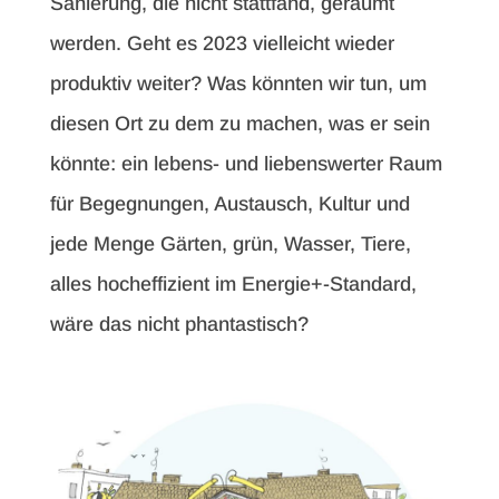
Sanierung, die nicht stattfand, geräumt
werden. Geht es 2023 vielleicht wieder
produktiv weiter? Was könnten wir tun, um
diesen Ort zu dem zu machen, was er sein
könnte: ein lebens- und liebenswerter Raum
für Begegnungen, Austausch, Kultur und
jede Menge Gärten, grün, Wasser, Tiere,
alles hocheffizient im Energie+-Standard,
wäre das nicht phantastisch?