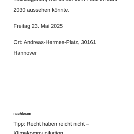
2030 aussehen könnte.
Freitag 23. Mai 2025
Ort: Andreas-Hermes-Platz, 30161
Hannover
nachlesen
Tipp: Recht haben reicht nicht –
Klimakommunikation