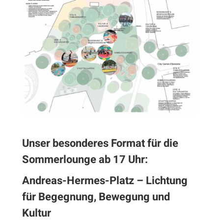
Unser besonderes Format für die
Sommerlounge ab 17 Uhr:
Andreas-Hermes-Platz – Lichtung
für Begegnung, Bewegung und
Kultur