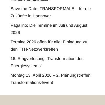
Save the Date: TRANSFORMALE – für die
Zukünfte in Hannover
Pagalino: Die Termine im Juli und August
2026
Termine 2026 offen für alle: Einladung zu
den TTH-Netzwerktreffen
16. Ringvorlesung „Transformation des
Energiesystems“
Montag 13. April 2026 – 2. Planungstreffen
Transformations-Event