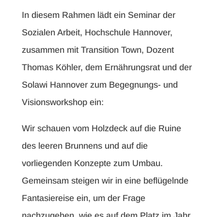
In diesem Rahmen lädt ein Seminar der
Sozialen Arbeit, Hochschule Hannover,
zusammen mit Transition Town, Dozent
Thomas Köhler, dem Ernährungsrat und der
Solawi Hannover zum Begegnungs- und
Visionsworkshop ein:
Wir schauen vom Holzdeck auf die Ruine
des leeren Brunnens und auf die
vorliegenden Konzepte zum Umbau.
Gemeinsam steigen wir in eine beflügelnde
Fantasiereise ein, um der Frage
nachzugehen, wie es auf dem Platz im Jahr