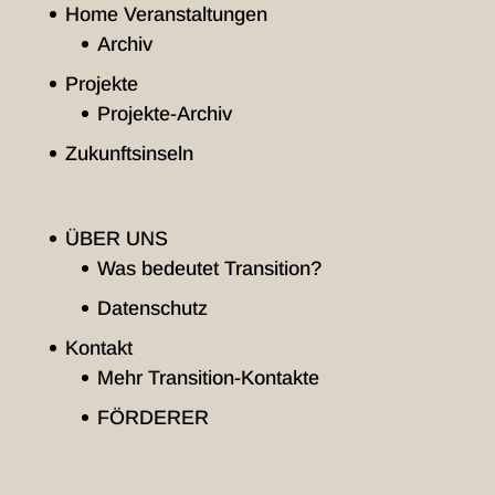
Home Veranstaltungen
Archiv
Projekte
Projekte-Archiv
Zukunftsinseln
ÜBER UNS
Was bedeutet Transition?
Datenschutz
Kontakt
Mehr Transition-Kontakte
FÖRDERER