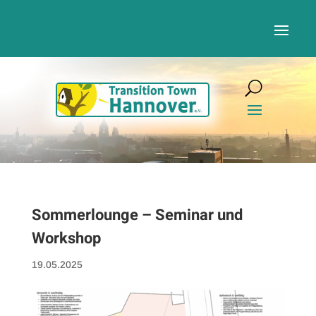
Sommerlounge – Seminar und
Workshop
19.05.2025