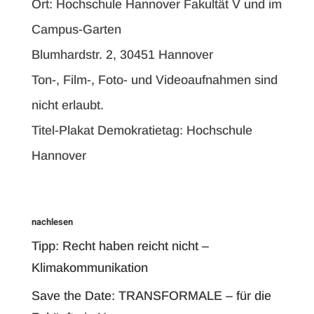
Ort: Hochschule Hannover Fakultät V und im
Campus-Garten
Blumhardstr. 2, 30451 Hannover
Ton-, Film-, Foto- und Videoaufnahmen sind
nicht erlaubt.
Titel-Plakat Demokratietag: Hochschule
Hannover
nachlesen
Tipp: Recht haben reicht nicht –
Klimakommunikation
Save the Date: TRANSFORMALE – für die