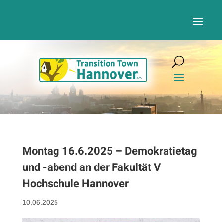
Montag 16.6.2025 – Demokratietag
und -abend an der Fakultät V
Hochschule Hannover
10.06.2025