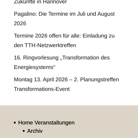
Zukünfte in Hannover
Pagalino: Die Termine im Juli und August
2026
Termine 2026 offen für alle: Einladung zu
den TTH-Netzwerktreffen
16. Ringvorlesung „Transformation des
Energiesystems“
Montag 13. April 2026 – 2. Planungstreffen
Transformations-Event
Home Veranstaltungen
Archiv