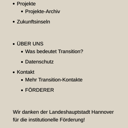
Projekte
Projekte-Archiv
Zukunftsinseln
ÜBER UNS
Was bedeutet Transition?
Datenschutz
Kontakt
Mehr Transition-Kontakte
FÖRDERER
Wir danken der Landeshauptstadt Hannover
für die institutionelle Förderung!