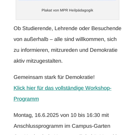
Plakat von MPR Heilpädagogik
Ob Studierende, Lehrende oder Besuchende
von außerhalb – alle sind willkommen, sich
zu informieren, mitzureden und Demokratie
aktiv mitzugestalten.
Gemeinsam stark für Demokratie!
Klick hier für das vollständige Workshop-
Programm
Montag, 16.6.2025 von 10 bis 16:30 mit
Anschlussprogramm im Campus-Garten