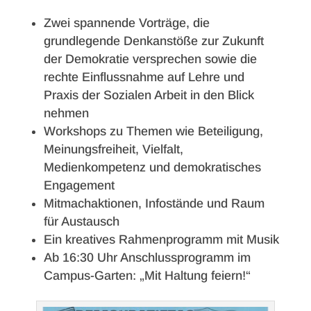
Zwei spannende Vorträge, die
grundlegende Denkanstöße zur Zukunft
der Demokratie versprechen sowie die
rechte Einflussnahme auf Lehre und
Praxis der Sozialen Arbeit in den Blick
nehmen
Workshops zu Themen wie Beteiligung,
Meinungsfreiheit, Vielfalt,
Medienkompetenz und demokratisches
Engagement
Mitmachaktionen, Infostände und Raum
für Austausch
Ein kreatives Rahmenprogramm mit Musik
Ab 16:30 Uhr Anschlussprogramm im
Campus-Garten: „Mit Haltung feiern!“