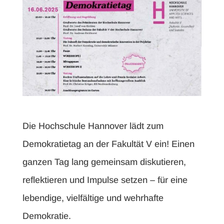
Die Hochschule Hannover lädt zum
Demokratietag an der Fakultät V ein! Einen
ganzen Tag lang gemeinsam diskutieren,
reflektieren und Impulse setzen – für eine
lebendige, vielfältige und wehrhafte
Demokratie.