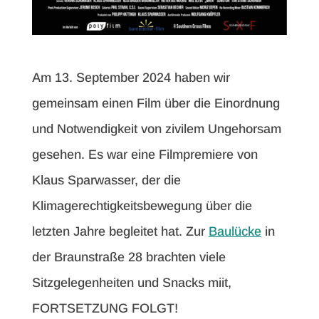
Am 13. September 2024 haben wir
gemeinsam einen Film über die Einordnung
und Notwendigkeit von zivilem Ungehorsam
gesehen. Es war eine Filmpremiere von
Klaus Sparwasser, der die
Klimagerechtigkeitsbewegung über die
letzten Jahre begleitet hat. Zur
Baulücke
in
der Braunstraße 28 brachten viele
Sitzgelegenheiten und Snacks miit,
FORTSETZUNG FOLGT!