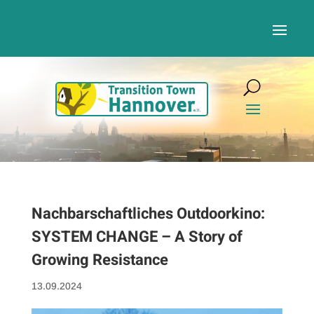
Nachbarschaftliches Outdoorkino:
SYSTEM CHANGE – A Story of
Growing Resistance
13.09.2024