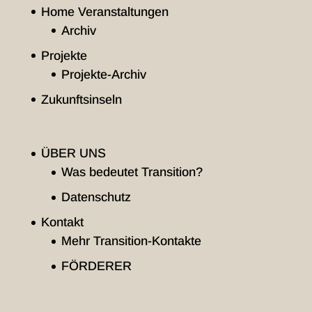
Home Veranstaltungen
Archiv
Projekte
Projekte-Archiv
Zukunftsinseln
ÜBER UNS
Was bedeutet Transition?
Datenschutz
Kontakt
Mehr Transition-Kontakte
FÖRDERER