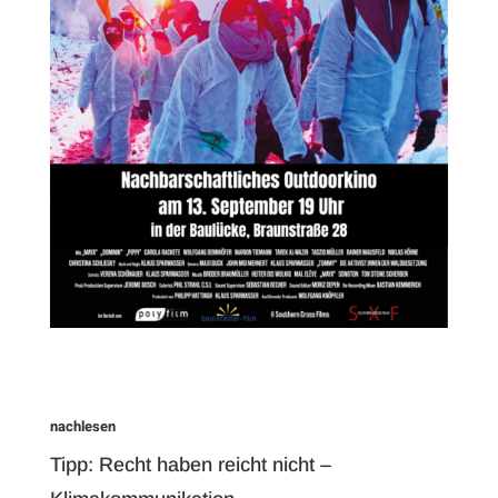
nachlesen
Tipp: Recht haben reicht nicht –