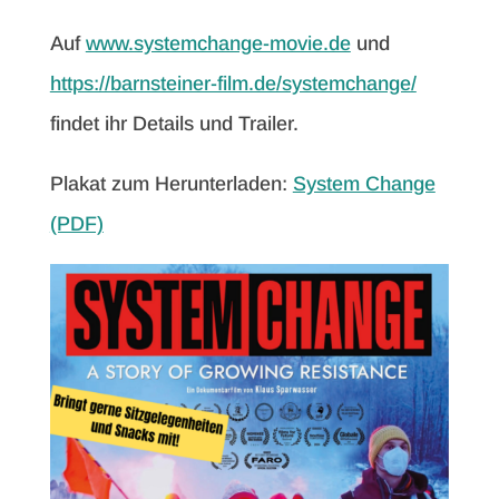
Auf
www.systemchange-movie.de
und
https://barnsteiner-film.de/systemchange/
findet ihr Details und Trailer.
Plakat zum Herunterladen:
System Change
(PDF)