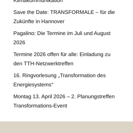
Klimakommunikation
Save the Date: TRANSFORMALE – für die
Zukünfte in Hannover
Pagalino: Die Termine im Juli und August
2026
Termine 2026 offen für alle: Einladung zu
den TTH-Netzwerktreffen
16. Ringvorlesung „Transformation des
Energiesystems“
Montag 13. April 2026 – 2. Planungstreffen
Transformations-Event