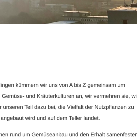
lingen kümmern wir uns von A bis Z gemeinsam um
Gemüse- und Kräuterkulturen an, wir vermehren sie, wi
 unseren Teil dazu bei, die Vielfalt der Nutzpflanzen zu
angebaut wird und auf dem Teller landet.
ichen rund um Gemüseanbau und den Erhalt samenfester