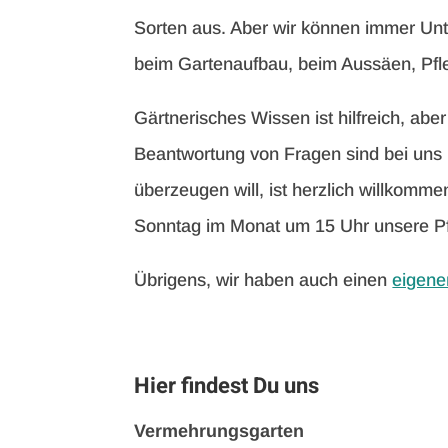
Sorten aus. Aber wir können immer Unt
beim Gartenaufbau, beim Aussäen, Pfl
Gärtnerisches Wissen ist hilfreich, abe
Beantwortung von Fragen sind bei uns n
überzeugen will, ist herzlich willkomme
Sonntag im Monat um 15 Uhr unsere Pf
Übrigens, wir haben auch einen
eigenen
Hier findest Du uns
Vermehrungsgarten