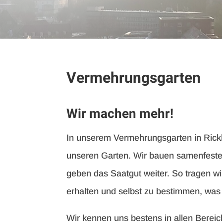
Vermehrungsgarten
Wir machen mehr!
In unserem Vermehrungsgarten in Rick
unseren Garten. Wir bauen samenfeste 
geben das Saatgut weiter. So tragen wir
erhalten und selbst zu bestimmen, was 
Wir kennen uns bestens in allen Bere