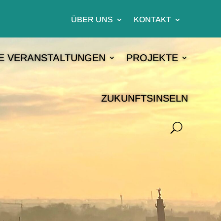
ÜBER UNS
KONTAKT
E VERANSTALTUNGEN
PROJEKTE
ZUKUNFTSINSELN