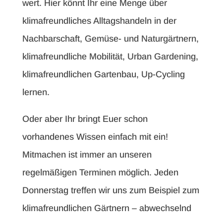
wert. Hier könnt Ihr eine Menge über
klimafreundliches Alltagshandeln in der
Nachbarschaft, Gemüse- und Naturgärtnern,
klimafreundliche Mobilität, Urban Gardening,
klimafreundlichen Gartenbau, Up-Cycling
lernen.
Oder aber Ihr bringt Euer schon
vorhandenes Wissen einfach mit ein!
Mitmachen ist immer an unseren
regelmäßigen Terminen möglich. Jeden
Donnerstag treffen wir uns zum Beispiel zum
klimafreundlichen Gärtnern – abwechselnd