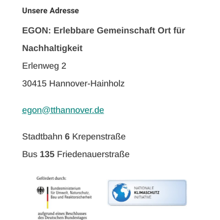
Unsere Adresse
EGON: Erlebbare Gemeinschaft Ort für
Nachhaltigkeit
Erlenweg 2
30415 Hannover-Hainholz
egon@tthannover.de
Stadtbahn
6
Krepenstraße
Bus
135
Friedenauerstraße