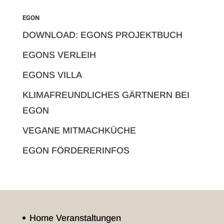
EGON
DOWNLOAD: EGONS PROJEKTBUCH
EGONS VERLEIH
EGONS VILLA
KLIMAFREUNDLICHES GÄRTNERN BEI
EGON
VEGANE MITMACHKÜCHE
EGON FÖRDERERINFOS
Home Veranstaltungen