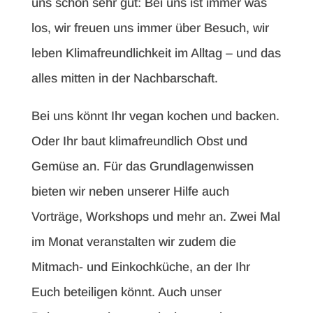
uns schon sehr gut: Bei uns ist immer was
los, wir freuen uns immer über Besuch, wir
leben Klimafreundlichkeit im Alltag – und das
alles mitten in der Nachbarschaft.
Bei uns könnt Ihr vegan kochen und backen.
Oder Ihr baut klimafreundlich Obst und
Gemüse an. Für das Grundlagenwissen
bieten wir neben unserer Hilfe auch
Vorträge, Workshops und mehr an. Zwei Mal
im Monat veranstalten wir zudem die
Mitmach- und Einkochküche, an der Ihr
Euch beteiligen könnt. Auch unser