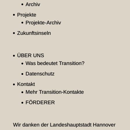
Archiv
Projekte
Projekte-Archiv
Zukunftsinseln
ÜBER UNS
Was bedeutet Transition?
Datenschutz
Kontakt
Mehr Transition-Kontakte
FÖRDERER
Wir danken der Landeshauptstadt Hannover