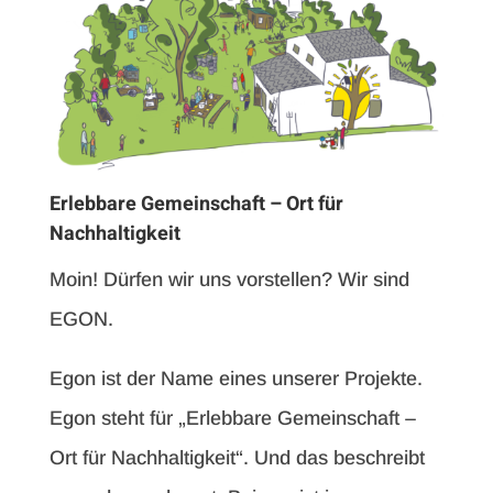
Erlebbare Gemeinschaft – Ort für
Nachhaltigkeit
Moin! Dürfen wir uns vorstellen? Wir sind
EGON.
Egon ist der Name eines unserer Projekte.
Egon steht für „Erlebbare Gemeinschaft –
Ort für Nachhaltigkeit“. Und das beschreibt