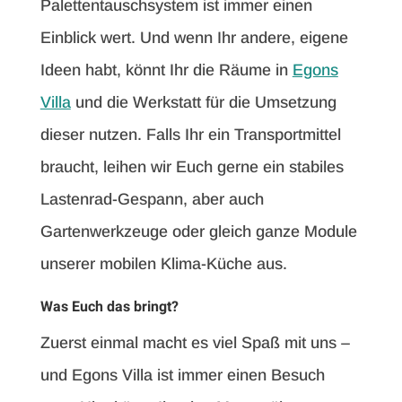
Palettentauschsystem ist immer einen
Einblick wert. Und wenn Ihr andere, eigene
Ideen habt, könnt Ihr die Räume in
Egons
Villa
und die Werkstatt für die Umsetzung
dieser nutzen. Falls Ihr ein Transportmittel
braucht, leihen wir Euch gerne ein stabiles
Lastenrad-Gespann, aber auch
Gartenwerkzeuge oder gleich ganze Module
unserer mobilen Klima-Küche aus.
Was Euch das bringt?
Zuerst einmal macht es viel Spaß mit uns –
und Egons Villa ist immer einen Besuch