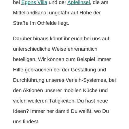
bei
Egons Villa
und der
Apfelinsel
, die am
Mittellandkanal ungefähr auf Höhe der
Straße Im Othfelde liegt.
Darüber hinaus könnt ihr euch bei uns auf
unterschiedliche Weise ehrenamtlich
beteiligen. Wir können zum Beispiel immer
Hilfe gebrauchen bei der Gestaltung und
Durchführung unseres Verleih-Systemes, bei
den Aktionen unserer mobilen Küche und
vielen weiteren Tätigkeiten. Du hast neue
Ideen? Immer her damit! Du weißt, wo Du
uns findest.