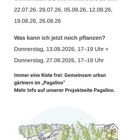
22.07.26, 29.07.26, 05.08.26, 12.08.26,
19.08.26, 26.08.26
Was kann ich jetzt noch pflanzen?
Donnerstag, 13.08.2026, 17–19 Uhr +
Donnerstag, 27.08.2026, 17–19 Uhr
Immer eine Kiste frei: Gemeinsam urban
gärtnern im „Pagalino“
Mehr Info auf unserer
Projektseite Pagalino
.