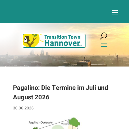
Pagalino: Die Termine im Juli und
August 2026
30.06.2026