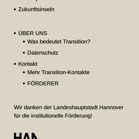
Zukunftsinseln
ÜBER UNS
Was bedeutet Transition?
Datenschutz
Kontakt
Mehr Transition-Kontakte
FÖRDERER
Wir danken der Landeshauptstadt Hannover
für die institutionelle Förderung!