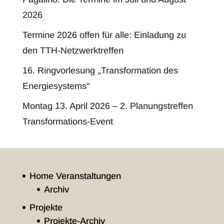
2026
Termine 2026 offen für alle: Einladung zu
den TTH-Netzwerktreffen
16. Ringvorlesung „Transformation des
Energiesystems“
Montag 13. April 2026 – 2. Planungstreffen
Transformations-Event
Home Veranstaltungen
Archiv
Projekte
Projekte-Archiv