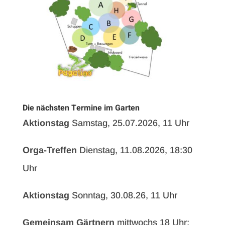
Die nächsten Termine im Garten
Aktionstag
Samstag, 25.07.2026, 11 Uhr
Orga-Treffen
Dienstag, 11.08.2026, 18:30
Uhr
Aktionstag
Sonntag, 30.08.26, 11 Uhr
Gemeinsam Gärtnern
mittwochs 18 Uhr: